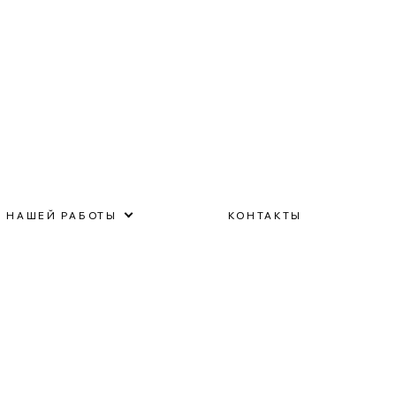
 НАШЕЙ РАБОТЫ
КОНТАКТЫ