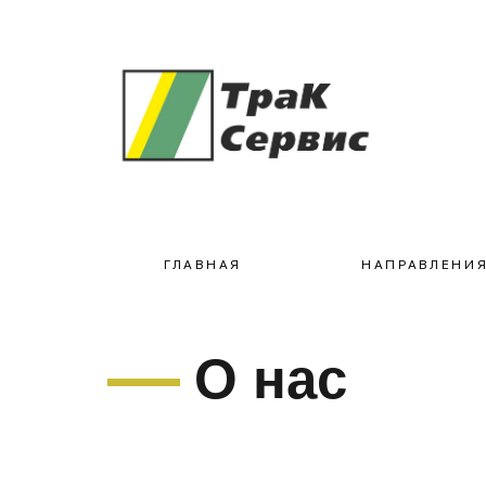
ГЛАВНАЯ
НАПРАВЛЕНИЯ
О нас