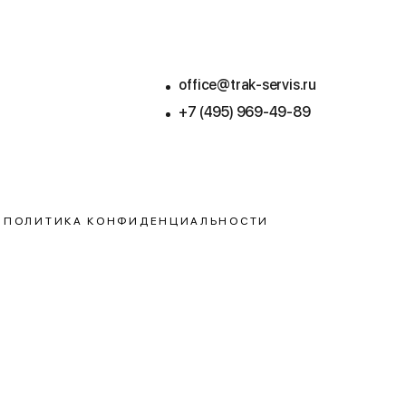
office@trak-servis.ru
+7 (495) 969-49-89
ПОЛИТИКА КОНФИДЕНЦИАЛЬНОСТИ