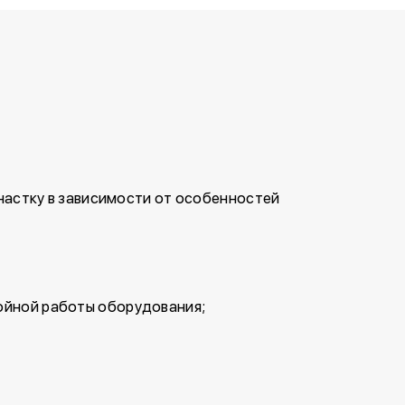
астку в зависимости от особенностей
ойной работы оборудования;