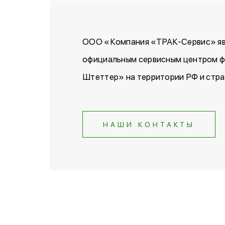
ООО «Компания «ТРАК-Сервис» яв
официальным сервисным центром 
Штеттер» на территории РФ и стра
НАШИ КОНТАКТЫ