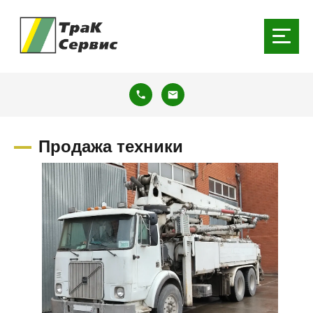
Продажа техники